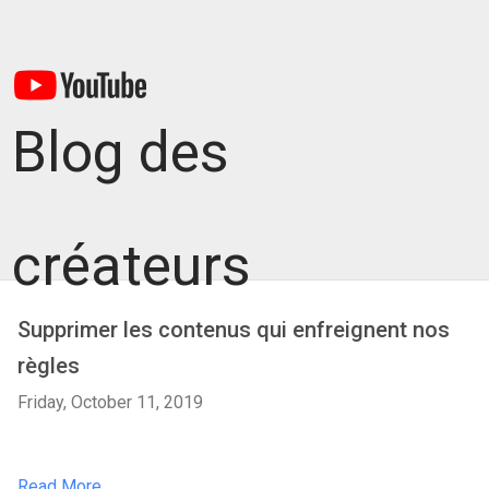
Blog des
créateurs
Supprimer les contenus qui enfreignent nos
règles
Friday, October 11, 2019
Read More