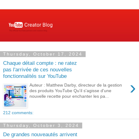
Thursday, October 17, 2024
Chaque détail compte : ne ratez
pas l'arrivée de ces nouvelles
fonctionnalités sur YouTube
›
Auteur : Matthew Darby, directeur de la gestion
des produits YouTube Qu'il s'agisse d'une
nouvelle recette pour enchanter les pa...
212 comments:
Thursday, October 3, 2024
De grandes nouveautés arrivent