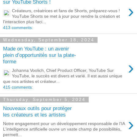
sur YouTube Shorts !
›
Créateurs, créatrices et fans de Shorts, préparez-vous !
YouTube Shorts se met à jour pour rendre la création et
l'interaction plus faci...
413 comments:
Wednesday, September 18, 2024
Made on YouTube : un avenir
plein d’opportunités sur la plate-
›
forme
Johanna Voolich, Chief Product Officer, YouTube Sur
YouTube, le succès est divers et varié. Il est aussi unique
que nos artistes et créateur...
415 comments:
Thursday, September 5, 2024
Nouveaux outils pour protéger
les créateurs et les artistes
›
Notre engagement pour un développement responsable de l'IA
L'intelligence artificielle ouvre un vaste champ de possibilités,
permett...