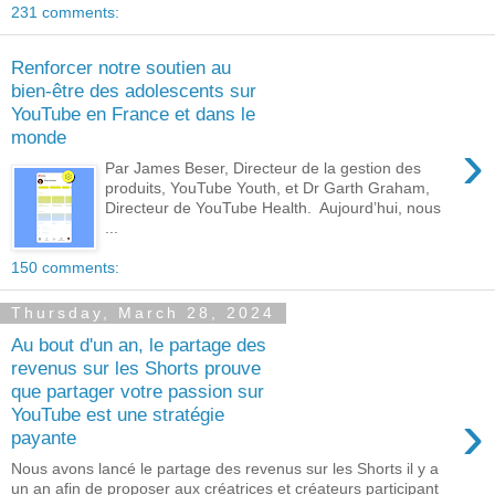
231 comments:
Renforcer notre soutien au
bien-être des adolescents sur
YouTube en France et dans le
monde
›
Par James Beser, Directeur de la gestion des
produits, YouTube Youth, et Dr Garth Graham,
Directeur de YouTube Health. Aujourd’hui, nous
...
150 comments:
Thursday, March 28, 2024
Au bout d'un an, le partage des
revenus sur les Shorts prouve
que partager votre passion sur
›
YouTube est une stratégie
payante
Nous avons lancé le partage des revenus sur les Shorts il y a
un an afin de proposer aux créatrices et créateurs participant