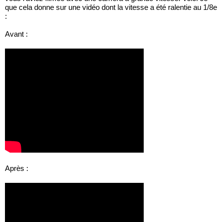
que cela donne sur une vidéo dont la vitesse a été ralentie au 1/8e 
:
Avant :
Après :