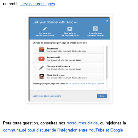
un profil, 
lisez ces consignes
.
Pour toute question, consultez nos 
ressources d'aide
, ou rejoignez la 
communauté pour discuter de l'intégration entre YouTube et Google+
.