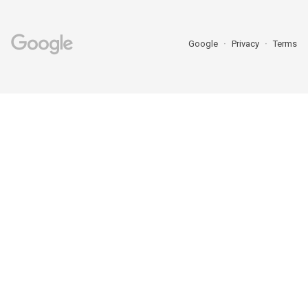
Google
Privacy
Terms