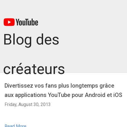
Blog des
créateurs
Divertissez vos fans plus longtemps grâce
aux applications YouTube pour Android et iOS
Friday, August 30, 2013
Read More