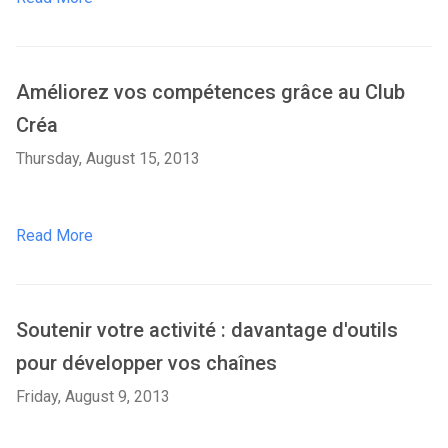
Améliorez vos compétences grâce au Club
Créa
Thursday, August 15, 2013
Read More
Soutenir votre activité : davantage d'outils
pour développer vos chaînes
Friday, August 9, 2013