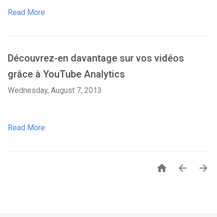
Read More
Découvrez-en davantage sur vos vidéos
grâce à YouTube Analytics
Wednesday, August 7, 2013
Read More


