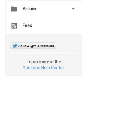


Archive
Feed
Follow @YTCreateurs
Learn more in the
YouTube Help Center
.