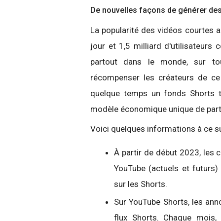
De nouvelles façons de générer de
La popularité des vidéos courtes a
jour et 1,5 milliard d'utilisateurs
partout dans le monde, sur t
récompenser les créateurs de ce
quelque temps un fonds Shorts t
modèle économique unique de part
Voici quelques informations à ce su
À partir de début 2023, les 
YouTube (actuels et futurs)
sur les Shorts.
Sur YouTube Shorts, les ann
flux Shorts. Chaque mois,