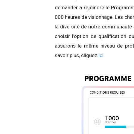
demander à rejoindre le Programme
000 heures de visionnage. Les cha
la diversité de notre communauté q
choisir l'option de qualification 
assurons le même niveau de prot
savoir plus, cliquez
ici
.