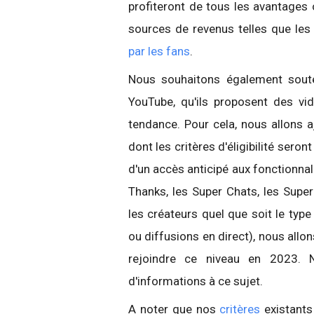
profiteront de tous les avantages 
sources de revenus telles que les
par les fans
.
Nous souhaitons également souten
YouTube, qu'ils proposent des vi
tendance. Pour cela, nous allons
dont les critères d'éligibilité sero
d'un accès anticipé aux fonctionnal
Thanks, les Super Chats, les Super
les créateurs quel que soit le typ
ou diffusions en direct), nous allon
rejoindre ce niveau en 2023.
d'informations à ce sujet.
A noter que nos
critères
existants