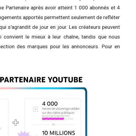
 Partenaire après avoir atteint 1 000 abonnés et 4
ngements apportés permettent seulement de refléter
ui s'agrandit de jour en jour. Les créateurs peuvent
qui convient le mieux à leur chaîne, tandis que nous
ection des marques pour les annonceurs. Pour en