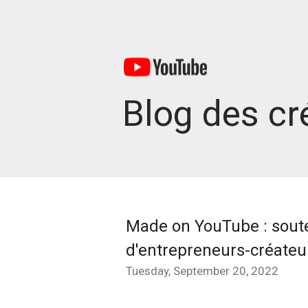
Blog des cr
Made on YouTube : soute
d'entrepreneurs-créateu
Tuesday, September 20, 2022