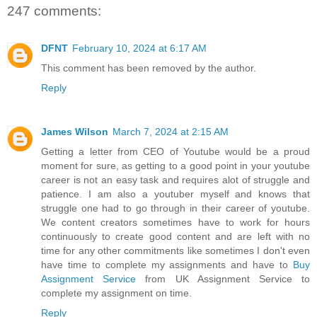
247 comments:
DFNT
February 10, 2024 at 6:17 AM
This comment has been removed by the author.
Reply
James Wilson
March 7, 2024 at 2:15 AM
Getting a letter from CEO of Youtube would be a proud
moment for sure, as getting to a good point in your youtube
career is not an easy task and requires alot of struggle and
patience. I am also a youtuber myself and knows that
struggle one had to go through in their career of youtube.
We content creators sometimes have to work for hours
continuously to create good content and are left with no
time for any other commitments like sometimes I don't even
have time to complete my assignments and have to
Buy
Assignment Service
from UK Assignment Service to
complete my assignment on time.
Reply