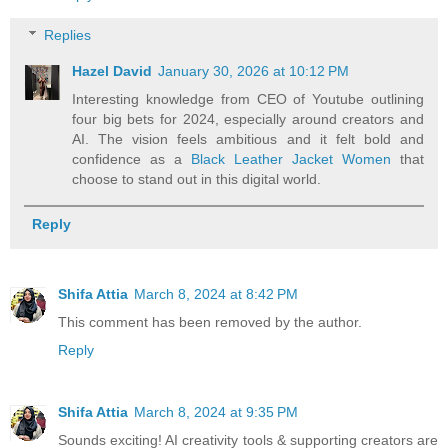
Replies
Hazel David
January 30, 2026 at 10:12 PM
Interesting knowledge from CEO of Youtube outlining
four big bets for 2024, especially around creators and
AI. The vision feels ambitious and it felt bold and
confidence as a
Black Leather Jacket Women
that
choose to stand out in this digital world.
Reply
Shifa Attia
March 8, 2024 at 8:42 PM
This comment has been removed by the author.
Reply
Shifa Attia
March 8, 2024 at 9:35 PM
Sounds exciting! AI creativity tools & supporting creators are