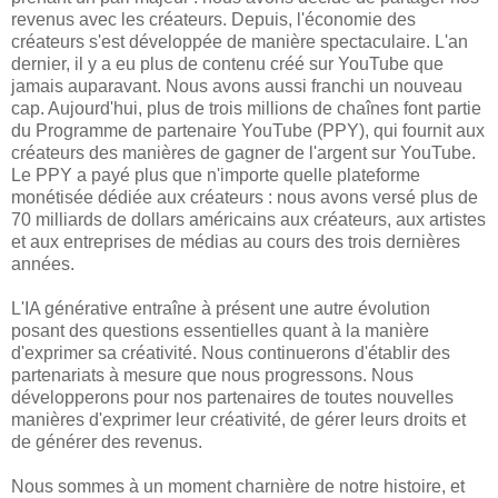
revenus avec les créateurs. Depuis, l'économie des
créateurs s'est développée de manière spectaculaire. L'an
dernier, il y a eu plus de contenu créé sur YouTube que
jamais auparavant. Nous avons aussi franchi un nouveau
cap. Aujourd'hui, plus de trois millions de chaînes font partie
du Programme de partenaire YouTube (PPY), qui fournit aux
créateurs des manières de gagner de l'argent sur YouTube.
Le PPY a payé plus que n'importe quelle plateforme
monétisée dédiée aux créateurs : nous avons versé plus de
70 milliards de dollars américains aux créateurs, aux artistes
et aux entreprises de médias au cours des trois dernières
années.
L'IA générative entraîne à présent une autre évolution
posant des questions essentielles quant à la manière
d'exprimer sa créativité. Nous continuerons d'établir des
partenariats à mesure que nous progressons. Nous
développerons pour nos partenaires de toutes nouvelles
manières d'exprimer leur créativité, de gérer leurs droits et
de générer des revenus.
Nous sommes à un moment charnière de notre histoire, et