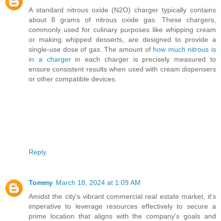
A standard nitrous oxide (N2O) charger typically contains
about 8 grams of nitrous oxide gas. These chargers,
commonly used for culinary purposes like whipping cream
or making whipped desserts, are designed to provide a
single-use dose of gas. The amount of
how much nitrous is
in a charger
in each charger is precisely measured to
ensure consistent results when used with cream dispensers
or other compatible devices.
Reply
Tommy
March 18, 2024 at 1:09 AM
Amidst the city's vibrant commercial real estate market, it's
imperative to leverage resources effectively to secure a
prime location that aligns with the company's goals and