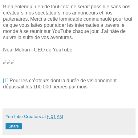
Bien entendu, rien de tout cela ne serait possible sans nos
créateurs, nos spectateurs, nos annonceurs et nos
partenaires. Merci à cette formidable communauté pour tout
ce que vous faites pour aider les internautes à travers le
monde à se réunir sur YouTube chaque jour. J'ai hâte de
suivre la suite de vos aventures.
Neal Mohan - CEO de YouTube
# # #
[1]
Pour les créateurs dont la durée de visionnement
dépassait les 100 000 heures par mois.
YouTube Creators
at
6:01 AM
Share