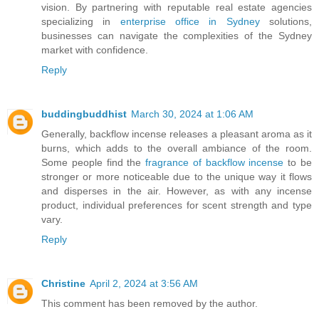
vision. By partnering with reputable real estate agencies
specializing in
enterprise office in Sydney
solutions,
businesses can navigate the complexities of the Sydney
market with confidence.
Reply
buddingbuddhist
March 30, 2024 at 1:06 AM
Generally, backflow incense releases a pleasant aroma as it
burns, which adds to the overall ambiance of the room.
Some people find the
fragrance of backflow incense
to be
stronger or more noticeable due to the unique way it flows
and disperses in the air. However, as with any incense
product, individual preferences for scent strength and type
vary.
Reply
Christine
April 2, 2024 at 3:56 AM
This comment has been removed by the author.