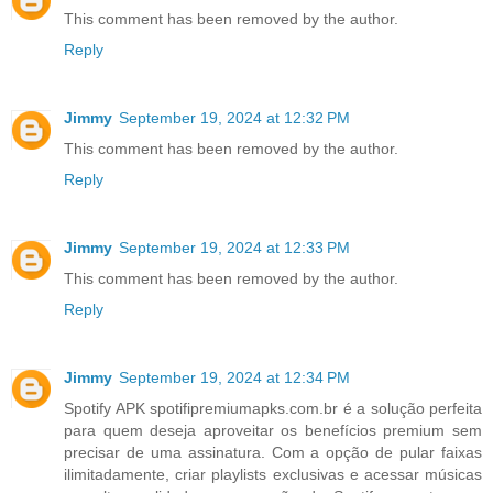
This comment has been removed by the author.
Reply
Jimmy
September 19, 2024 at 12:32 PM
This comment has been removed by the author.
Reply
Jimmy
September 19, 2024 at 12:33 PM
This comment has been removed by the author.
Reply
Jimmy
September 19, 2024 at 12:34 PM
Spotify APK spotifipremiumapks.com.br é a solução perfeita
para quem deseja aproveitar os benefícios premium sem
precisar de uma assinatura. Com a opção de pular faixas
ilimitadamente, criar playlists exclusivas e acessar músicas