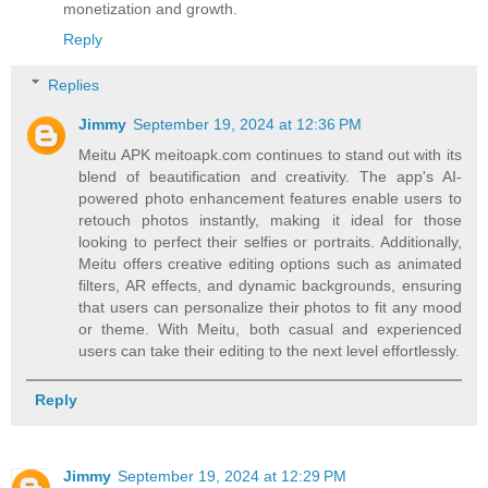
monetization and growth.
Reply
Replies
Jimmy
September 19, 2024 at 12:36 PM
Meitu APK meitoapk.com continues to stand out with its
blend of beautification and creativity. The app's AI-
powered photo enhancement features enable users to
retouch photos instantly, making it ideal for those
looking to perfect their selfies or portraits. Additionally,
Meitu offers creative editing options such as animated
filters, AR effects, and dynamic backgrounds, ensuring
that users can personalize their photos to fit any mood
or theme. With Meitu, both casual and experienced
users can take their editing to the next level effortlessly.
Reply
Jimmy
September 19, 2024 at 12:29 PM