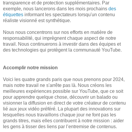
transparence et de protection supplémentaires. Par
exemple, nous lancerons dans les mois prochains
des
étiquettes
informant les spectateurs lorsqu'un contenu
réaliste visionné est synthétique.
Nous nous concentrons sur nos efforts en matière de
responsabilité, qui imprègnent chaque aspect de notre
travail. Nous continuerons à investir dans des équipes et
des technologies qui protègent la communauté YouTube.
Accomplir notre mission
Voici les quatre grands paris que nous prenons pour 2024,
mais notre travail ne s'arrête pas là. Nous créons les
meilleures expériences possible sur YouTube, que ce soit
pour apprendre quelque chose, découvrir un balado ou
visionner la diffusion en direct de votre créateur de contenu
lié aux jeux vidéo préféré. La plupart des innovations sur
lesquelles nous travaillons chaque jour ne font pas les
grands titres, mais elles contribuent à notre mission : aider
les gens à tisser des liens par l’entremise de contenus.