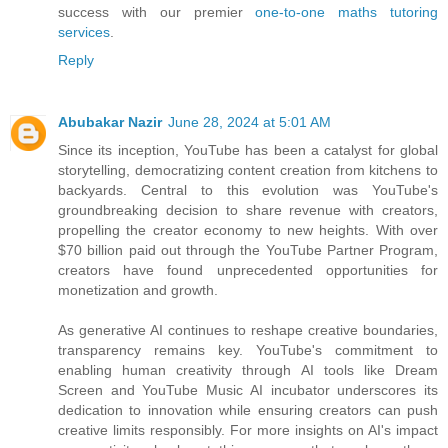
success with our premier
one-to-one maths tutoring
services
.
Reply
Abubakar Nazir
June 28, 2024 at 5:01 AM
Since its inception, YouTube has been a catalyst for global
storytelling, democratizing content creation from kitchens to
backyards. Central to this evolution was YouTube's
groundbreaking decision to share revenue with creators,
propelling the creator economy to new heights. With over
$70 billion paid out through the YouTube Partner Program,
creators have found unprecedented opportunities for
monetization and growth.
As generative AI continues to reshape creative boundaries,
transparency remains key. YouTube's commitment to
enabling human creativity through AI tools like Dream
Screen and YouTube Music AI incubator underscores its
dedication to innovation while ensuring creators can push
creative limits responsibly. For more insights on AI's impact