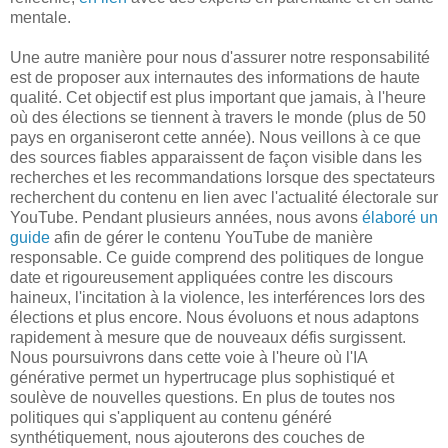
mentale.
Une autre manière pour nous d'assurer notre responsabilité
est de proposer aux internautes des informations de haute
qualité. Cet objectif est plus important que jamais, à l'heure
où des élections se tiennent à travers le monde (plus de 50
pays en organiseront cette année). Nous veillons à ce que
des sources fiables apparaissent de façon visible dans les
recherches et les recommandations lorsque des spectateurs
recherchent du contenu en lien avec l'actualité électorale sur
YouTube. Pendant plusieurs années, nous avons
élaboré un
guide
afin de gérer le contenu YouTube de manière
responsable. Ce guide comprend des politiques de longue
date et rigoureusement appliquées contre les discours
haineux, l'incitation à la violence, les interférences lors des
élections et plus encore. Nous évoluons et nous adaptons
rapidement à mesure que de nouveaux défis surgissent.
Nous poursuivrons dans cette voie à l'heure où l'IA
générative permet un hypertrucage plus sophistiqué et
soulève de nouvelles questions. En plus de toutes nos
politiques qui s'appliquent au contenu généré
synthétiquement, nous ajouterons des couches de